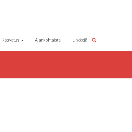
Kasvatus
Ajankohtaista
Linkkejä